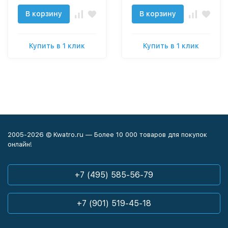
В корзину
В корзину
Купить в 1 клик
Купить в 1 клик
2005-2026 © Kwatro.ru — Более 10 000 товаров для покупок
онлайн!
+7 (495) 585-56-79
+7 (901) 519-45-18