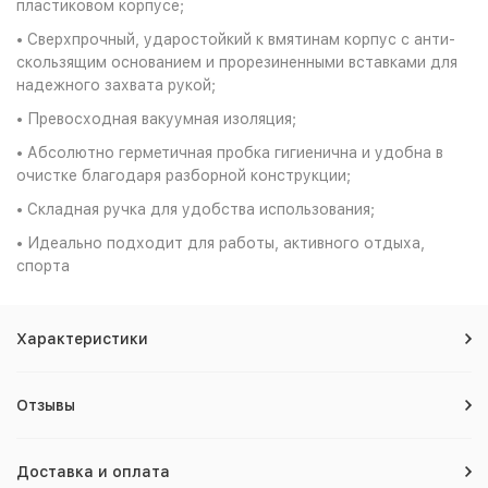
пластиковом корпусе;
• Сверхпрочный, ударостойкий к вмятинам корпус с анти-
скользящим основанием и прорезиненными вставками для
надежного захвата рукой;
• Превосходная вакуумная изоляция;
• Абсолютно герметичная пробка гигиенична и удобна в
очистке благодаря разборной конструкции;
• Складная ручка для удобства использования;
• Идеально подходит для работы, активного отдыха,
спорта
Характеристики
Отзывы
Доставка и оплата