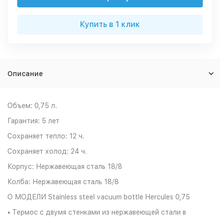
Купить в 1 клик
Описание
Объем: 0,75 л.
Гарантия: 5 лет
Сохраняет тепло: 12 ч.
Сохраняет холод: 24 ч.
Корпус: Нержавеющая сталь 18/8
Колба: Нержавеющая сталь 18/8
О МОДЕЛИ Stainless steel vacuum bottle Hercules 0,75
• Термос с двумя стенками из нержавеющей стали в