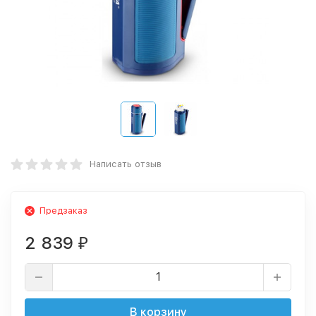
Написать отзыв
Предзаказ
2 839
₽
В корзину