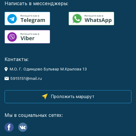
Написать в мессенджеры:
Контакты:
М.О. Г. Одинцово Бульвар М.Крылова 13
5915151@mail.ru
Проложить маршрут
Мы в социальных сетях: