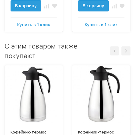
В корзину
В корзину
Купить в 1 клик
Купить в 1 клик
C этим товаром также
покупают
Кофейник-термос
Кофейник-термос