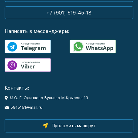
+7 (901) 519-45-18
Написать в мессенджеры:
Контакты:
М.О. Г. Одинцово Бульвар М.Крылова 13
5915151@mail.ru
Проложить маршрут