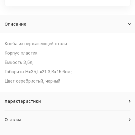
Описание
Колба из нержавеющей стали
Корпус пластик;
Емкость 3,5л;
Габариты H=35,L=21.3,B=15.6см;
Цвет серебристый, черный
Характеристики
Отзывы