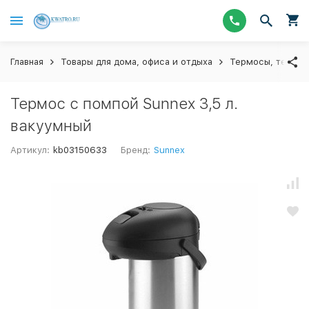
Главная
Товары для дома, офиса и отдыха
Термосы, термос
Термос с помпой Sunnex 3,5 л.
вакуумный
Артикул:
kb03150633
Бренд:
Sunnex