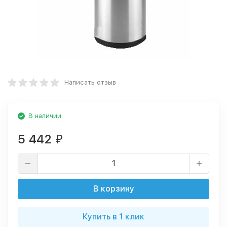
Написать отзыв
В наличии
5 442
₽
В корзину
Купить в 1 клик