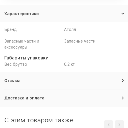
Характеристики
Брэнд
Атолл
Запасные части и
Запасные части
аксессуары
Габариты упаковки
Вес брутто
0.2 кг
Отзывы
Доставка и оплата
C этим товаром также