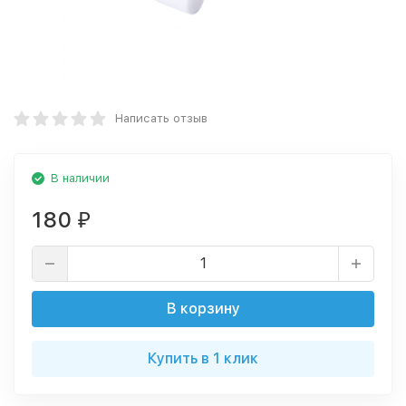
Написать отзыв
В наличии
180
₽
В корзину
Купить в 1 клик