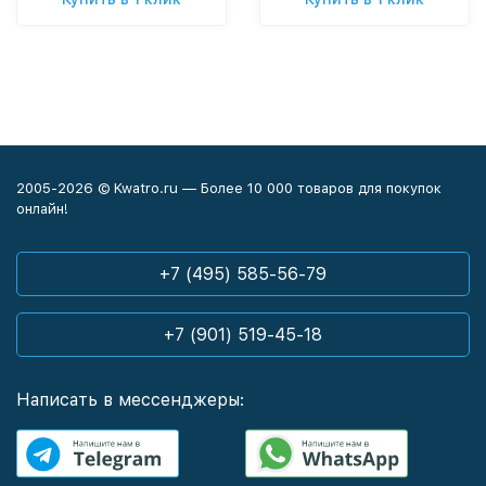
2005-2026 © Kwatro.ru — Более 10 000 товаров для покупок
онлайн!
+7 (495) 585-56-79
+7 (901) 519-45-18
Написать в мессенджеры: