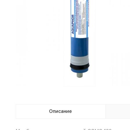
Описание