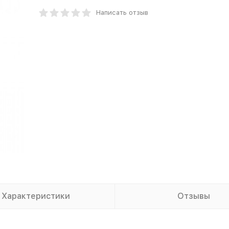
Написать отзыв
Характеристики
Отзывы