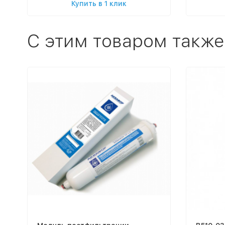
Купить в 1 клик
C этим товаром также