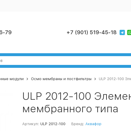
6-79
+7 (901) 519-45-18
нные модули
Осмо мембраны и постфильтры
ULP 2012-100 Эл
ULP 2012-100 Элеме
мембранного типа
Артикул:
ULP 2012-100
Бренд:
Аквафор