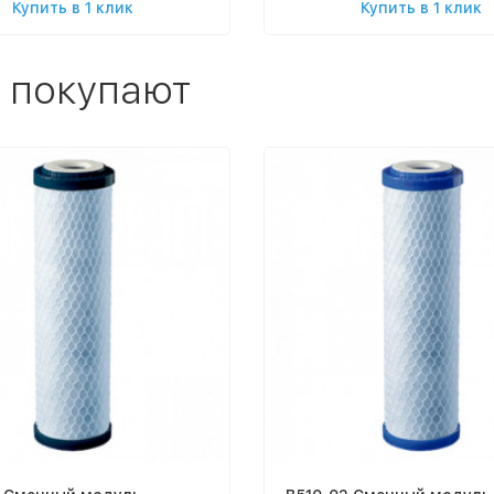
Купить в 1 клик
Купить в 1 клик
 покупают