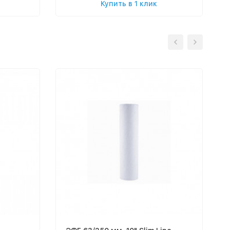
Купить в 1 клик