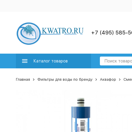
+7 (495) 585-5
Каталог товаров
Главная
Фильтры для воды по бренду
Аквафор
Сме