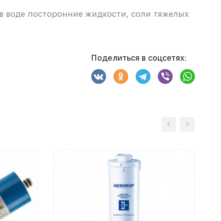
 в воде посторонние жидкости, соли тяжелых
Поделиться в соцсетях: