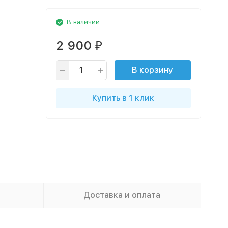
В наличии
2 900
₽
В корзину
Купить в 1 клик
Доставка и оплата