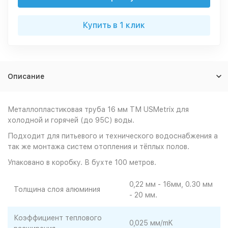
Купить в 1 клик
Описание
Металлопластиковая труба 16 мм ТМ USMetrix для
холодной и горячей (до 95С) воды.
Подходит для питьевого и технического водоснабжения а
так же монтажа систем отопления и тёплых полов.
Упаковано в коробку. В бухте 100 метров.
0,22 мм - 16мм, 0.30 мм
Толщина слоя алюминия
- 20 мм.
Коэффициент теплового
0,025 мм/mK