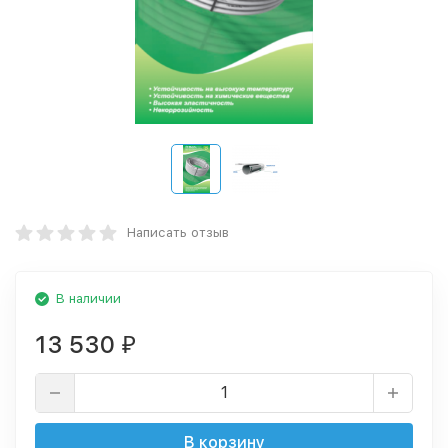
Написать отзыв
В наличии
13 530
₽
В корзину