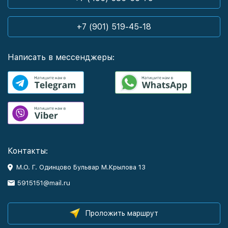
+7 (901) 519-45-18
Написать в мессенджеры:
Контакты:
М.О. Г. Одинцово Бульвар М.Крылова 13
5915151@mail.ru
Проложить маршрут