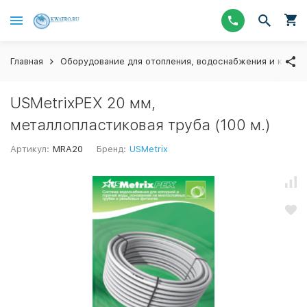
Главная
Оборудование для отопления, водоснабжения и канал
USMetrixPEX 20 мм,
металлопластиковая труба (100 м.)
Артикул:
MRA20
Бренд:
USMetrix