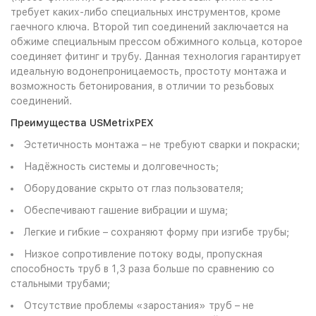
требует каких-либо специальных инструментов, кроме
гаечного ключа. Второй тип соединений заключается на
обжиме специальным прессом обжимного кольца, которое
соединяет фитинг и трубу. Данная технология гарантирует
идеальную водонепроницаемость, простоту монтажа и
возможность бетонирования, в отличии то резьбовых
соединений.
Преимущества USMetrixPEX
Эстетичность монтажа – не требуют сварки и покраски;
Надёжность системы и долговечность;
Оборудование скрыто от глаз пользователя;
Обеспечивают гашение вибрации и шума;
Легкие и гибкие – сохраняют форму при изгибе трубы;
Низкое сопротивление потоку воды, пропускная
способность труб в 1,3 раза больше по сравнению со
стальными трубами;
Отсутствие проблемы «заростания» труб – не