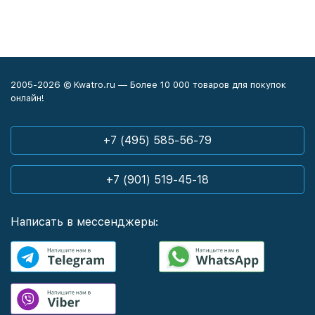
2005-2026 © Kwatro.ru — Более 10 000 товаров для покупок
онлайн!
+7 (495) 585-56-79
+7 (901) 519-45-18
Написать в мессенджеры: