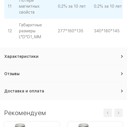
Потери
11
магнитных
0.2% за 10 лет
0.2% за 10 лет
свойств
Габаритные
12
размеры
277*160*135
340*180*145
L*D*D1,.MM
Характеристики
Отзывы
Доставка и оплата
Рекомендуем