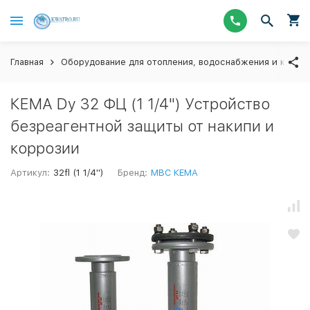
Главная
Оборудование для отопления, водоснабжения и канал
КЕМА Dy 32 ФЦ (1 1/4") Устройство
безреагентной защиты от накипи и
коррозии
Артикул:
32fl (1 1/4'')
Бренд:
МВС КЕМА