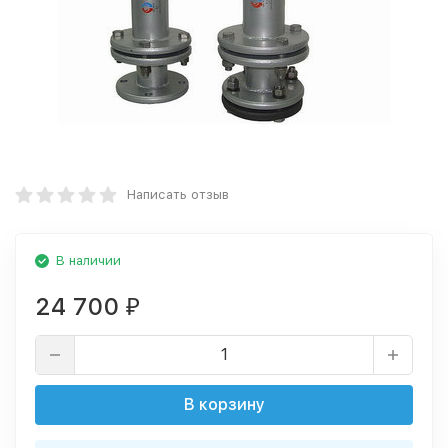
Написать отзыв
В наличии
24 700
₽
В корзину