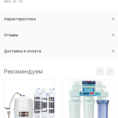
Вес, кг: 14
Характеристики
Отзывы
Доставка и оплата
Рекомендуем