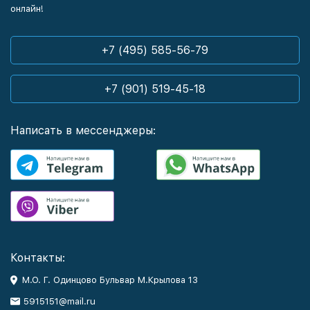
онлайн!
+7 (495) 585-56-79
+7 (901) 519-45-18
Написать в мессенджеры:
Контакты:
М.О. Г. Одинцово Бульвар М.Крылова 13
5915151@mail.ru