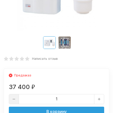
Написать отзыв
Предзаказ
37 400
₽
В корзину