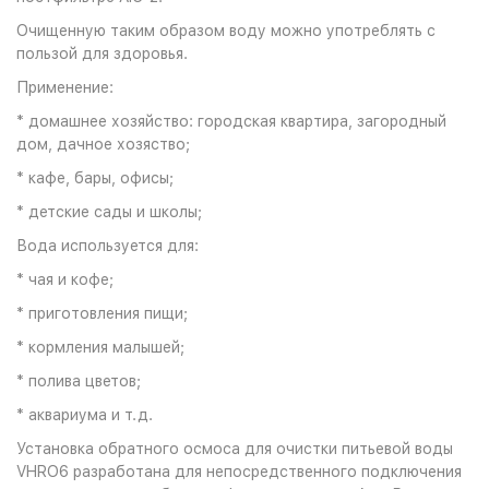
Очищенную таким образом воду можно употреблять с
пользой для здоровья.
Применение:
* домашнее хозяйство: городская квартира, загородный
дом, дачное хозяство;
* кафе, бары, офисы;
* детские сады и школы;
Вода используется для:
* чая и кофе;
* приготовления пищи;
* кормления малышей;
* полива цветов;
* аквариума и т.д.
Установка обратного осмоса для очистки питьевой воды
VHRO6 разработана для непосредственного подключения