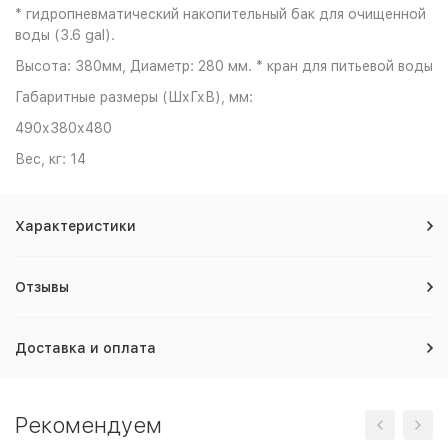
* гидропневматический накопительный бак для очищенной
воды (3.6 gal).
Высота: 380мм, Диаметр: 280 мм. * кран для питьевой воды
Габаритные размеры (ШхГхВ), мм:
490х380х480
Вес, кг: 14
Характеристики
Отзывы
Доставка и оплата
Рекомендуем