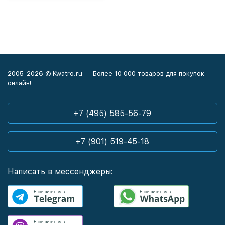
2005-2026 © Kwatro.ru — Более 10 000 товаров для покупок
онлайн!
+7 (495) 585-56-79
+7 (901) 519-45-18
Написать в мессенджеры: