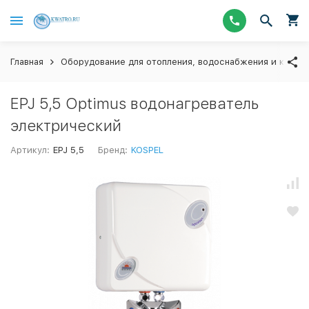
Главная
Оборудование для отопления, водоснабжения и канал
EPJ 5,5 Optimus водонагреватель
электрический
Артикул:
EPJ 5,5
Бренд:
KOSPEL