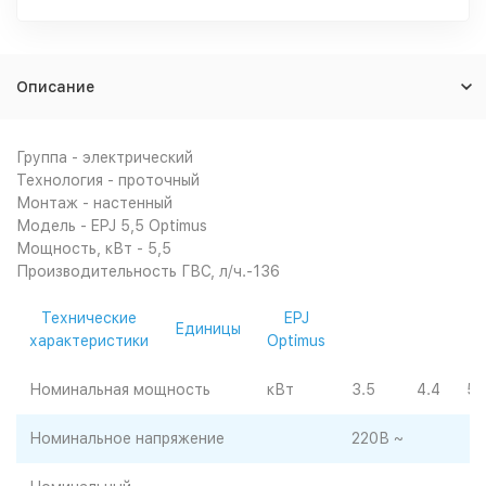
Описание
Группа - электрический
Технология - проточный
Монтаж - настенный
Модель - EPJ 5,5 Optimus
Мощность, кВт - 5,5
Производительность ГВС, л/ч.-136
Технические
EPJ
Единицы
характеристики
Optimus
Номинальная мощность
кВт
3.5
4.4
5.
Номинальное напряжение
220В ~