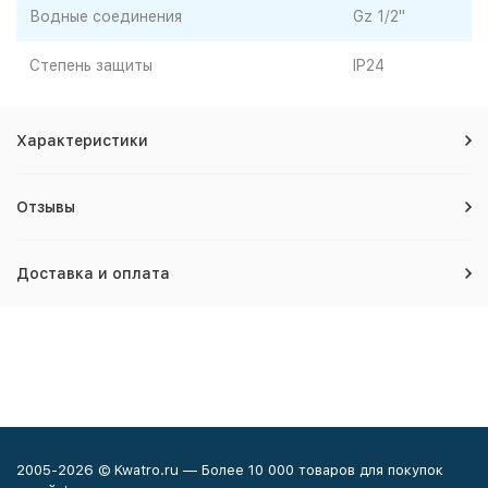
Водные соединения
Gz 1/2"
Степень защиты
IP24
Характеристики
Отзывы
Доставка и оплата
2005-2026 © Kwatro.ru — Более 10 000 товаров для покупок