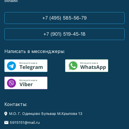
онлайн!
+7 (495) 585-56-79
+7 (901) 519-45-18
Написать в мессенджеры:
Контакты:
М.О. Г. Одинцово Бульвар М.Крылова 13
5915151@mail.ru