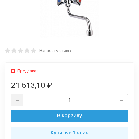
Написать отзыв
Предзаказ
21 513,10
₽
В корзину
Купить в 1 клик