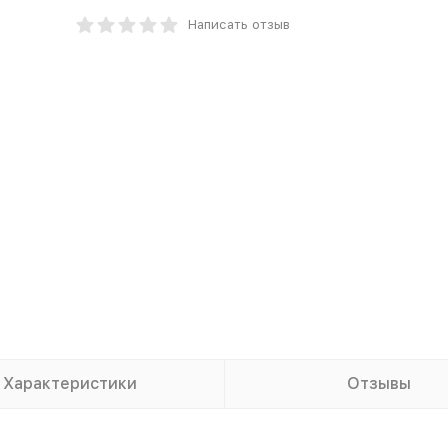
Написать отзыв
Характеристики
Отзывы