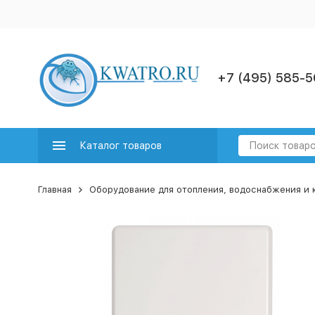
+7 (495) 585-5
Каталог товаров
Главная
Оборудование для отопления, водоснабжения и 