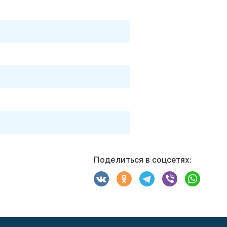
Поделиться в соцсетях: