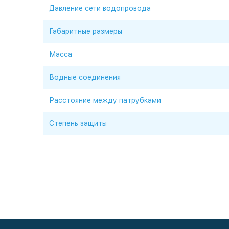
Давление сети водопровода
Габаритные размеры
Масса
Водные соединения
Расстояние между патрубками
Степень защиты