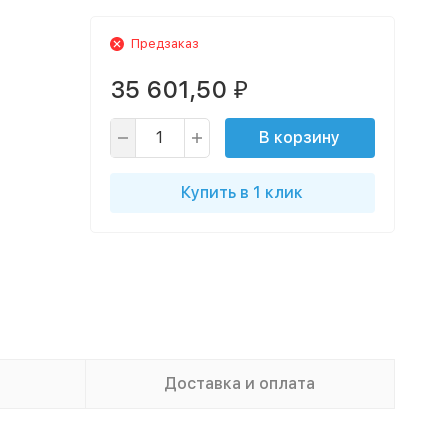
Предзаказ
35 601,50
₽
В корзину
Купить в 1 клик
Доставка и оплата