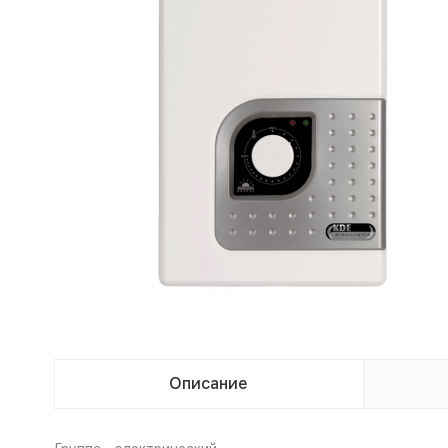
Описание