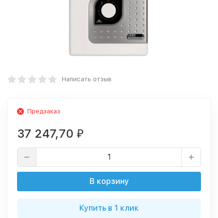
Написать отзыв
Предзаказ
37 247,70
₽
В корзину
Купить в 1 клик