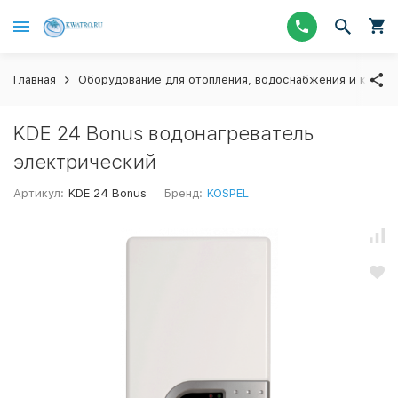
Главная
Оборудование для отопления, водоснабжения и канал
KDE 24 Вonus водонагреватель
электрический
Артикул:
KDE 24 Вonus
Бренд:
KOSPEL