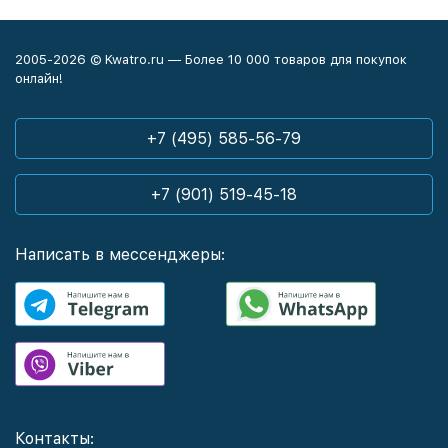
2005-2026 © Kwatro.ru — Более 10 000 товаров для покупок
онлайн!
+7 (495) 585-56-79
+7 (901) 519-45-18
Написать в мессенджеры:
Контакты: