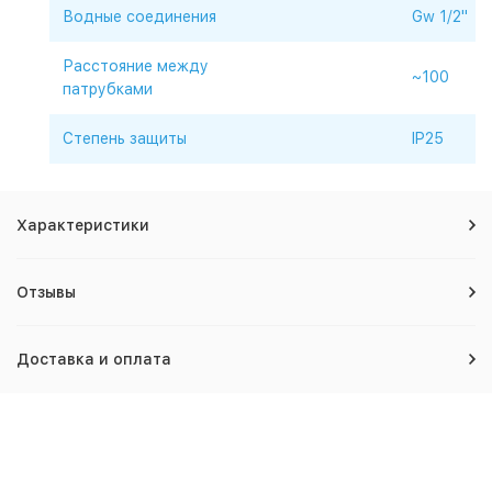
Водные соединения
Gw 1/2"
Расстояние между
~100
патрубками
Степень защиты
IP25
Характеристики
Отзывы
Доставка и оплата