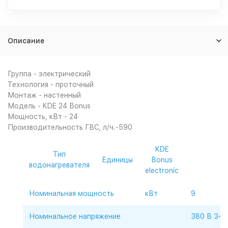
Описание
Группа - электрический
Технология - проточный
Монтаж - настенный
Модель - KDE 24 Вonus
Мощность, кВт - 24
Производительность ГВС, л/ч.-590
KDE
Тип
Единицы
Bonus
водонагревателя
electronic
Номинальная мощность
кВт
9
Номинальное напряжение
380 В 3~