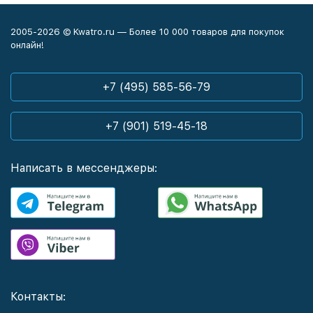
2005-2026 © Kwatro.ru — Более 10 000 товаров для покупок
онлайн!
+7 (495) 585-56-79
+7 (901) 519-45-18
Написать в мессенджеры:
Контакты: