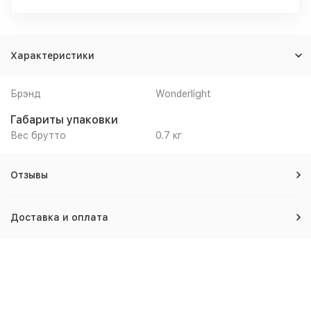
Характеристики
Брэнд
Wonderlight
Габариты упаковки
Вес брутто
0.7 кг
Отзывы
Доставка и оплата