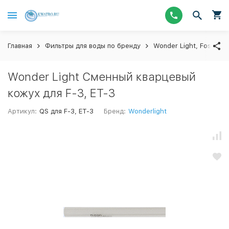
Главная
Фильтры для воды по бренду
Wonder Light, Foshan 
Wonder Light Сменный кварцевый
кожух для F-3, ET-3
Артикул:
QS для F-3, ET-3
Бренд:
Wonderlight