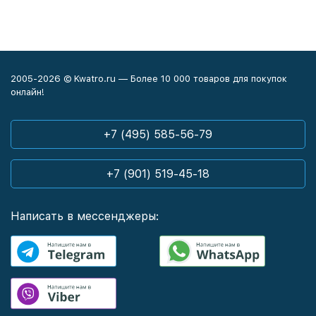
2005-2026 © Kwatro.ru — Более 10 000 товаров для покупок
онлайн!
+7 (495) 585-56-79
+7 (901) 519-45-18
Написать в мессенджеры: