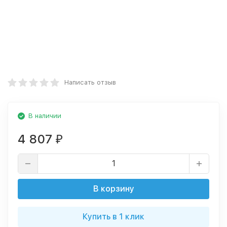
Написать отзыв
В наличии
4 807
₽
В корзину
Купить в 1 клик