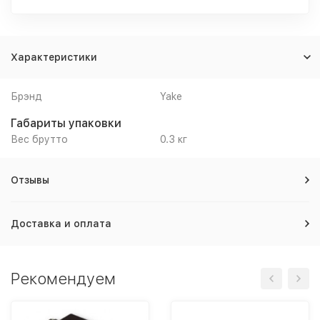
Характеристики
Брэнд
Yake
Габариты упаковки
Вес брутто
0.3 кг
Отзывы
Доставка и оплата
Рекомендуем