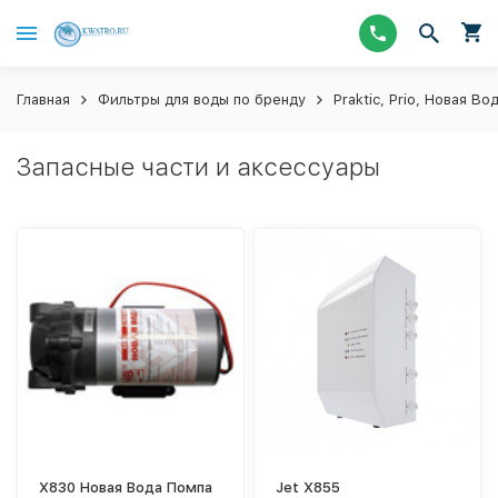
Главная
Фильтры для воды по бренду
Praktic, Prio, Новая Во
Запасные части и аксессуары
X830 Новая Вода Помпа
Jet X855