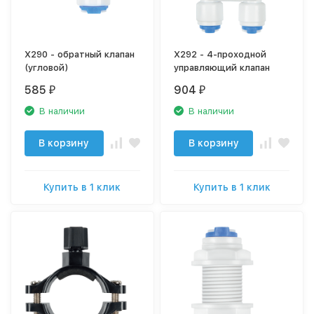
X290 - обратный клапан
X292 - 4-проходной
(угловой)
управляющий клапан
585
904
₽
₽
В наличии
В наличии
В корзину
В корзину
Купить в 1 клик
Купить в 1 клик