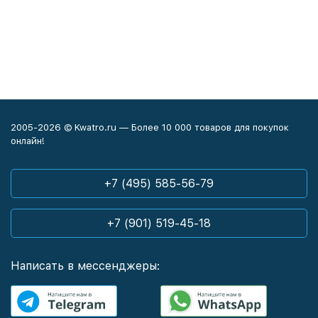
2005-2026 © Kwatro.ru — Более 10 000 товаров для покупок
онлайн!
+7 (495) 585-56-79
+7 (901) 519-45-18
Написать в мессенджеры: