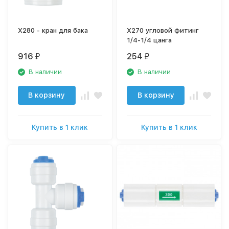
X280 - кран для бака
X270 угловой фитинг
1/4-1/4 цанга
916
254
₽
₽
В наличии
В наличии
В корзину
В корзину
Купить в 1 клик
Купить в 1 клик