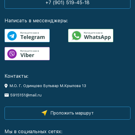
+7 (901) 519-45-18
Написать в мессенджеры:
Контакты:
М.О. Г. Одинцово Бульвар М.Крылова 13
5915151@mail.ru
Проложить маршрут
Мы в социальных сетях: