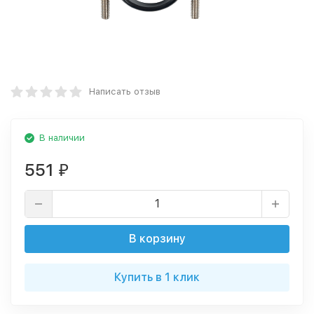
Написать отзыв
В наличии
551
₽
В корзину
Купить в 1 клик