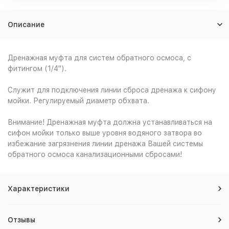
Описание
Дренажная муфта для систем обратного осмоса, с
фитингом (1/4").
Служит для подключения линии сброса дренажа к сифону
мойки. Регулируемый диаметр обхвата.
Внимание! Дренажная муфта должна устанавливаться на
сифон мойки только выше уровня водяного затвора во
избежание загрязнения линии дренажа Вашей системы
обратного осмоса канализационными сбросами!
Характеристики
Отзывы