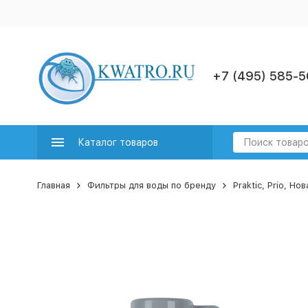
+7 (495) 585-5
Каталог товаров
Главная
Фильтры для воды по бренду
Praktic, Prio, Но