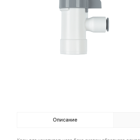
Описание