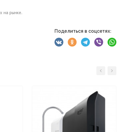
 на рынке.
Поделиться в соцсетях: