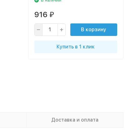
В наличии
916
₽
В корзину
Купить в 1 клик
Доставка и оплата