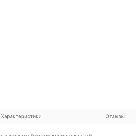
Характеристики
Отзывы