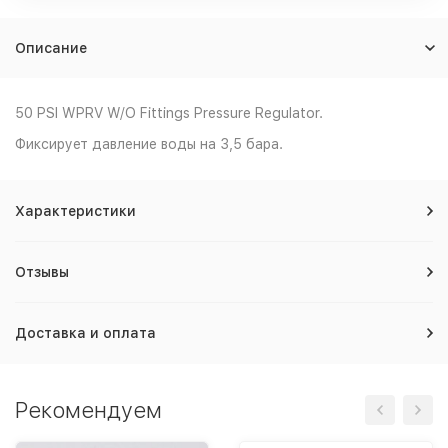
Описание
50 PSI WPRV W/O Fittings Pressure Regulator.
Фиксирует давление воды на 3,5 бара.
Характеристики
Отзывы
Доставка и оплата
Рекомендуем