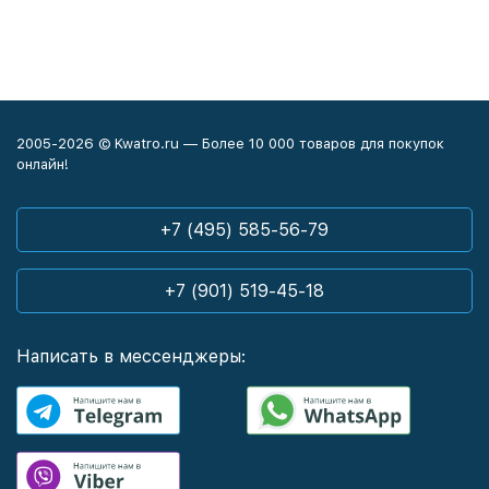
2005-2026 © Kwatro.ru — Более 10 000 товаров для покупок
онлайн!
+7 (495) 585-56-79
+7 (901) 519-45-18
Написать в мессенджеры: