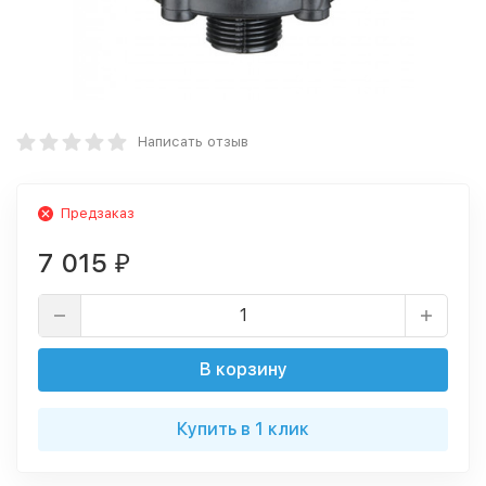
Написать отзыв
Предзаказ
7 015
₽
В корзину
Купить в 1 клик