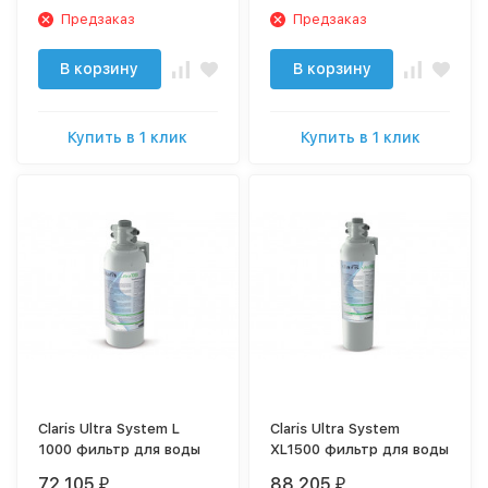
Предзаказ
Предзаказ
В корзину
В корзину
Купить в 1 клик
Купить в 1 клик
Claris Ultra System L
Claris Ultra System
1000 фильтр для воды
XL1500 фильтр для воды
72 105
88 205
₽
₽