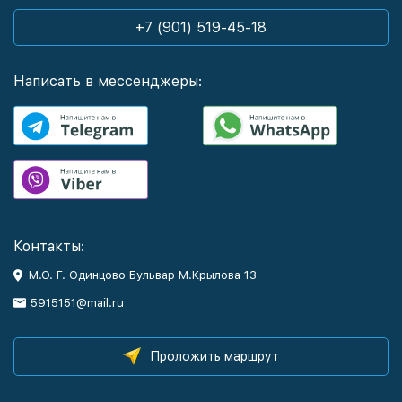
+7 (901) 519-45-18
Написать в мессенджеры:
Контакты:
М.О. Г. Одинцово Бульвар М.Крылова 13
5915151@mail.ru
Проложить маршрут