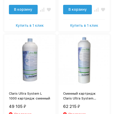
В корзину
В корзину
Купить в 1 клик
Купить в 1 клик
Claris Ultra System L
Сменный картридж
1000 картридж сменный
Claris Ultra System
XL1500
49 105
62 215
₽
₽