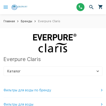
Главная
Бренды
Everpure Claris
Everpure Claris
Каталог
Фильтры для воды по бренду
Фильтры для воды