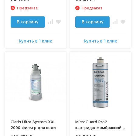
Предзаказ
Предзаказ
В корзину
В корзину
Купить в 1 клик
Купить в 1 клик
Claris Ultra System XXL
MicroGuard Pro2
2000 фильтр для воды
картридж мембранный
тонкой очистки с углем