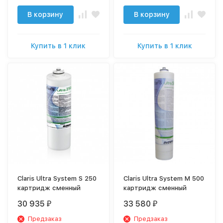
В корзину
В корзину
Купить в 1 клик
Купить в 1 клик
Claris Ultra System S 250
Claris Ultra System M 500
картридж сменный
картридж сменный
30 935
33 580
₽
₽
Предзаказ
Предзаказ