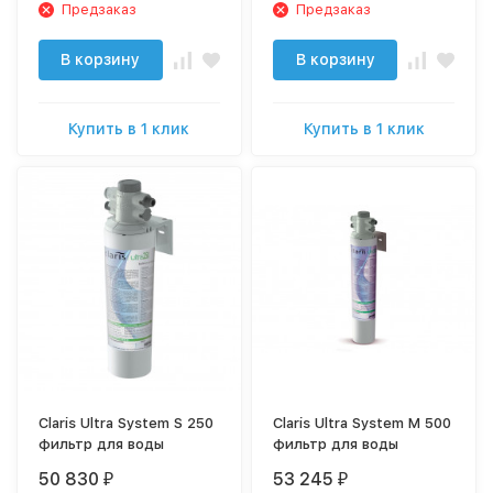
Предзаказ
Предзаказ
В корзину
В корзину
Купить в 1 клик
Купить в 1 клик
Claris Ultra System S 250
Claris Ultra System M 500
фильтр для воды
фильтр для воды
50 830
53 245
₽
₽