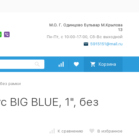
М.О. Г. Одинцово Бульвар М.Крылова
13
Пн-Пт, с 10:00-17:00, Сб-Вс выходной
5915151@mail.ru
Корзина
 без рамки
 BIG BLUE, 1", без
К сравнению
В избранное