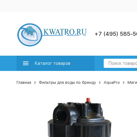
+7 (495) 585-5
Каталог товаров
Главная
Фильтры для воды по бренду
AquaPro
Маги