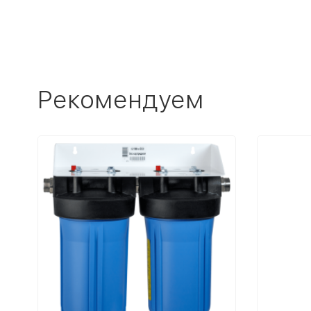
Рекомендуем