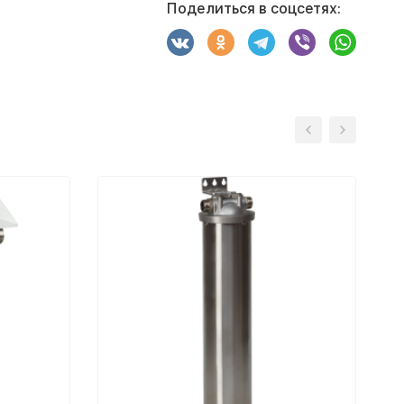
Поделиться в соцсетях: