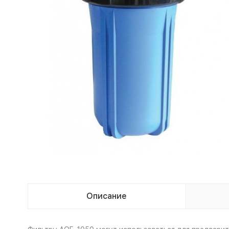
Описание