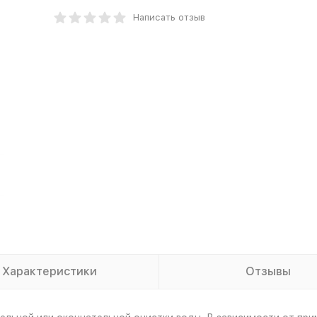
Написать отзыв
Характеристики
Отзывы