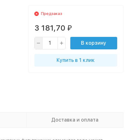
Предзаказ
3 181,70
₽
В корзину
Купить в 1 клик
Доставка и оплата