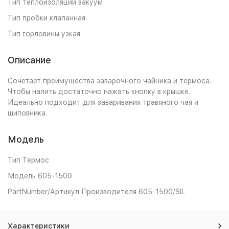
Тип теплоизоляции вакуум
Тип пробки клапанная
Тип горловины узкая
Описание
Сочетает преимущества заварочного чайника и термоса.
Чтобы налить достаточно нажать кнопку в крышке.
Идеально подходит для заваривания травяного чая и
шиповника.
Модель
Тип Термос
Модель 605-1500
PartNumber/Артикул Производителя 605-1500/SIL
Характеристики