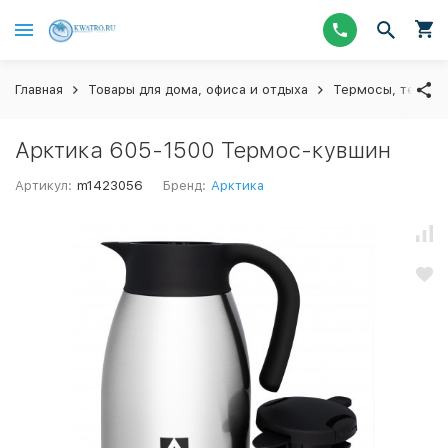
Главная
Товары для дома, офиса и отдыха
Термосы, термос
Арктика 605-1500 Термос-кувшин
Артикул:
m1423056
Бренд:
Арктика