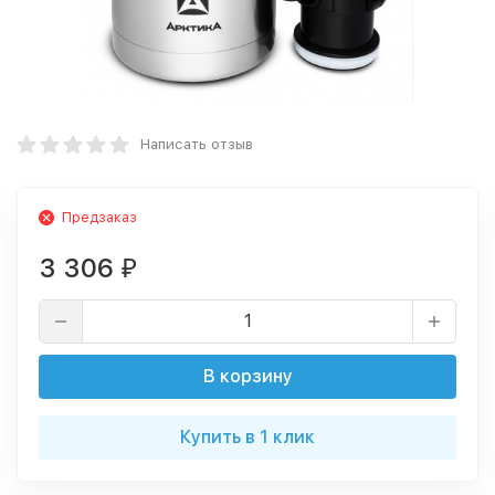
Написать отзыв
Предзаказ
3 306
₽
В корзину
Купить в 1 клик