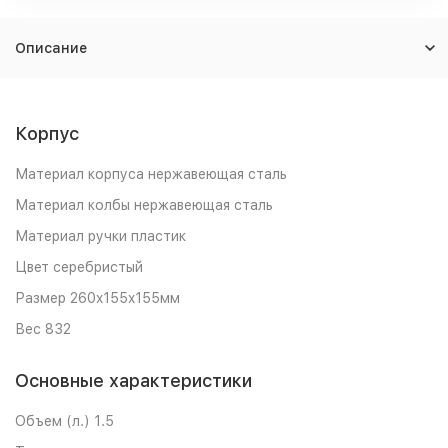
Описание
Корпус
Материал корпуса нержавеющая сталь
Материал колбы нержавеющая сталь
Материал ручки пластик
Цвет серебристый
Размер 260x155x155мм
Вес 832
Основные характеристики
Объем (л.) 1.5