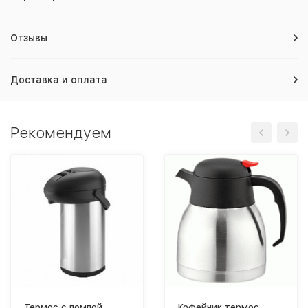
Отзывы
Доставка и оплата
Рекомендуем
Термос с помпой
Кофейник термос