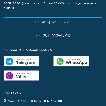
2005-2026 © Kwatro.ru — Более 10 000 товаров для покупок
онлайн!
+7 (495) 585-56-79
+7 (901) 519-45-18
Написать в мессенджеры:
Контакты:
М.О. Г. Одинцово Бульвар М.Крылова 13