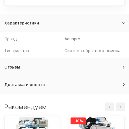
Характеристики
Брэнд
Aquapro
Тип фильтра
Система обратного осмоса
Отзывы
Доставка и оплата
Рекомендуем
-10%