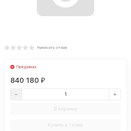
Написать отзыв
Предзаказ
840 180
₽
В корзину
Купить в 1 клик