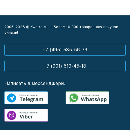
2005-2026 © Kwatro.ru — Более 10 000 товаров для покупок
онлайн!
+7 (495) 585-56-79
+7 (901) 519-45-18
Написать в мессенджеры: