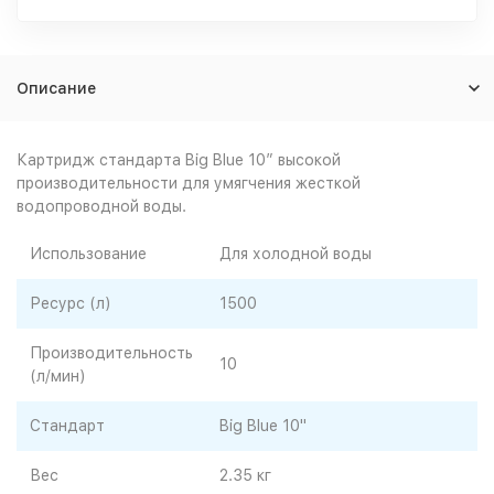
Описание
Картридж стандарта Big Blue 10” высокой
производительности для умягчения жесткой
водопроводной воды.
Использование
Для холодной воды
Ресурс (л)
1500
Производительность
10
(л/мин)
Стандарт
Big Blue 10"
Вес
2.35 кг