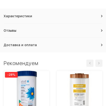
Характеристики
Отзывы
Доставка и оплата
Рекомендуем
-28%