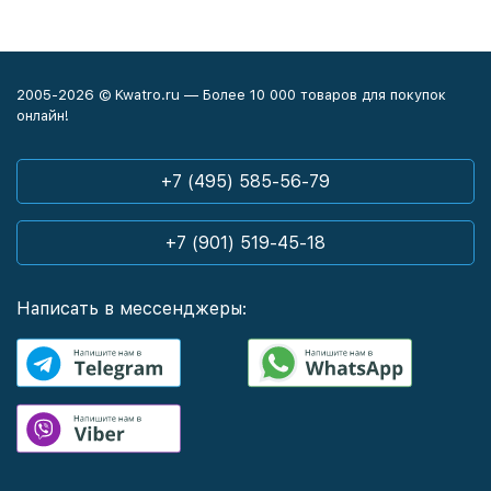
2005-2026 © Kwatro.ru — Более 10 000 товаров для покупок
онлайн!
+7 (495) 585-56-79
+7 (901) 519-45-18
Написать в мессенджеры: