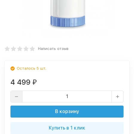
Написать отзыв
Осталось 5 шт.
4 499
₽
В корзину
Купить в 1 клик