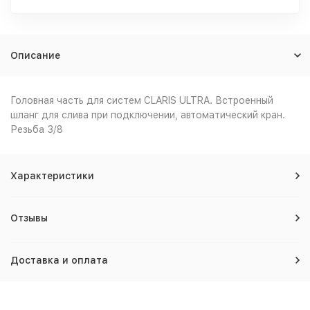
Описание
Головная часть для систем CLARIS ULTRA. Встроенный
шланг для слива при подключении, автоматический кран.
Резьба 3/8
Характеристики
Отзывы
Доставка и оплата