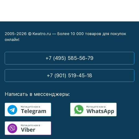
2005-2026 © Kwatro.ru — Более 10 000 товаров для покупок
онлайн!
+7 (495) 585-56-79
+7 (901) 519-45-18
Написать в мессенджеры: