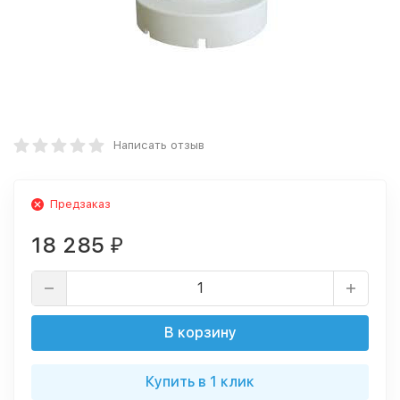
Написать отзыв
Предзаказ
18 285
₽
В корзину
Купить в 1 клик