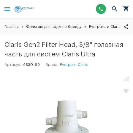
Главная
Фильтры для воды по бренду
Everpure и Claris
Ка
Claris Gen2 Filter Head, 3/8" головная
часть для систем Claris Ultra
Артикул:
4339-90
Бренд:
Everpure Claris