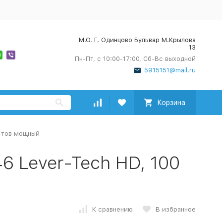
М.О. Г. Одинцово Бульвар М.Крылова
13
Пн-Пт, с 10:00-17:00, Сб-Вс выходной
5915151@mail.ru
Корзина
истов мощный
6 Lever-Tech HD, 100
К сравнению
В избранное