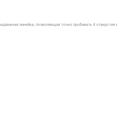
ыдвижная линейка, позволяющая точно пробивать 4 отверстия 