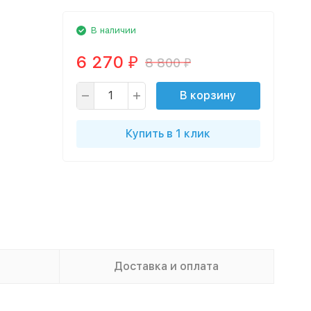
В наличии
6 270
8 800
₽
₽
В корзину
Купить в 1 клик
Доставка и оплата