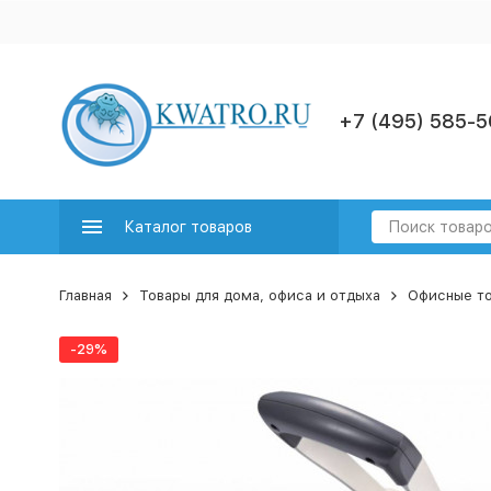
+7 (495) 585-5
Каталог товаров
Главная
Товары для дома, офиса и отдыха
Офисные т
-29%