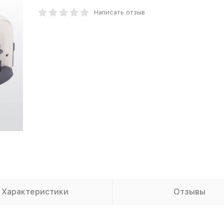
Написать отзыв
Характеристики
Отзывы