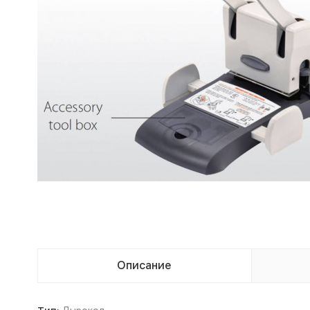
Описание