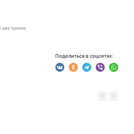
в два приема
Поделиться в соцсетях: