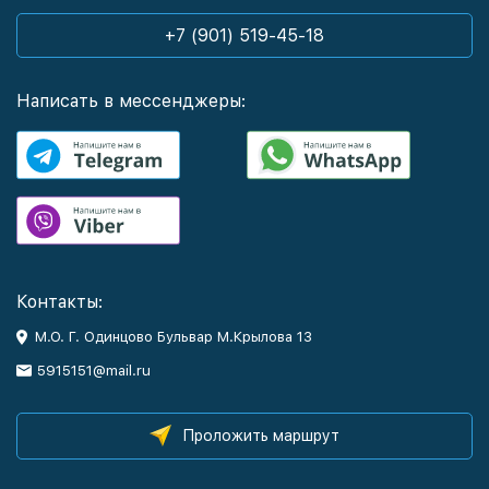
+7 (901) 519-45-18
Написать в мессенджеры:
Контакты:
М.О. Г. Одинцово Бульвар М.Крылова 13
5915151@mail.ru
Проложить маршрут