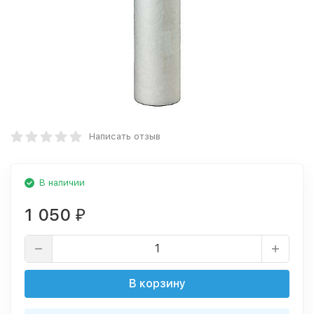
Написать отзыв
В наличии
1 050
₽
В корзину