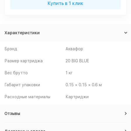
Купить в 1 клик
Характеристики
Брэнд
Аквафор
Размер картриджа
20 BIG BLUE
Вес брутто
1 кг
Габарит упаковки
0.15 × 0.15 × 0.6 м
Расходные материалы
Картриджи
Отзывы