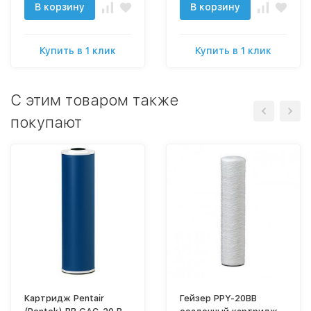
В корзину
В корзину
Купить в 1 клик
Купить в 1 клик
C этим товаром также
покупают
Картридж Pentair
Гейзер PPY-20BB