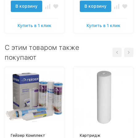
В корзину
В корзину
Купить в 1 клик
Купить в 1 клик
C этим товаром также
покупают
Гейзер Комплект
Картридж