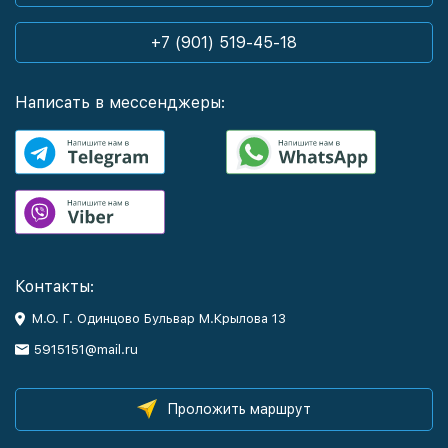
+7 (901) 519-45-18
Написать в мессенджеры:
Контакты:
М.О. Г. Одинцово Бульвар М.Крылова 13
5915151@mail.ru
Проложить маршрут