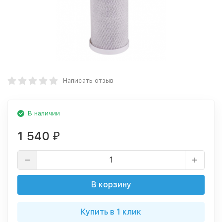
Написать отзыв
В наличии
1 540
₽
В корзину
Купить в 1 клик