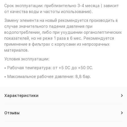
Срок эксплуатации: приблизительно 3-4 месяца ( зависит
от качества воды и частоты использования).
Замену элемента на новый рекомендуется производить в
случае значительного падения давления при
водопотреблении, либо при ухудшении органолептических
показателей, но не реже 1 раза в 6 мес. Рекомендуется
применение в фильтрах с корпусами из непрозрачных
материалов.
Условия эксплуатации:
• Рабочая температура: от +5 0С до +50 0С.
• Максимальное рабочее давление: 8,8 бар.
Характеристики
Отзывы