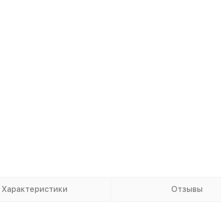
Характеристики
Отзывы