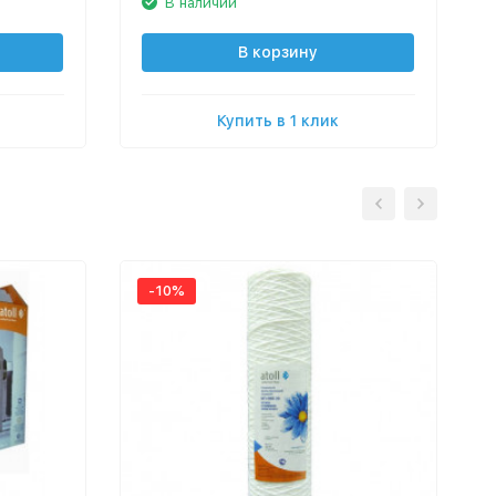
В наличии
В корзину
Купить в 1 клик
-10%