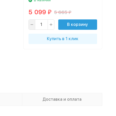
В наличии
5 099
5 665
₽
₽
В корзину
Купить в 1 клик
Доставка и оплата