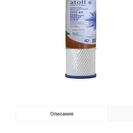
Описание