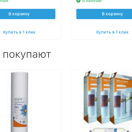
ичии
В наличии
В корзину
В корзину
Купить в 1 клик
Купить в 1 клик
 покупают