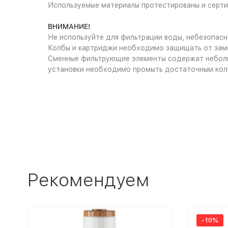
Используемые материалы протестированы и сертифи
ВНИМАНИЕ!
Не используйте для фильтрации воды, небезопас
Колбы и картриджи необходимо защищать от замер
Сменные фильтрующие элементы содержат небольшо
установки необходимо промыть достаточным кол
Рекомендуем
-10%