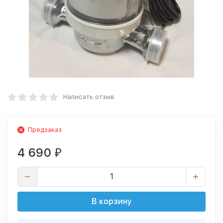
Написать отзыв
Предзаказ
4 690
₽
В корзину