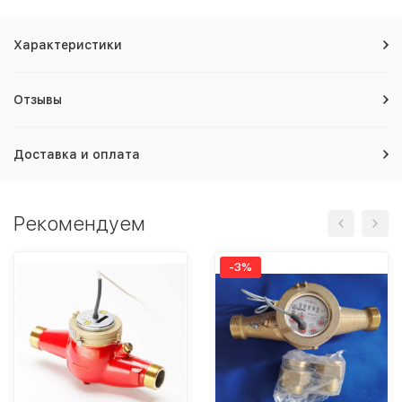
Характеристики
Отзывы
Доставка и оплата
Рекомендуем
-3%