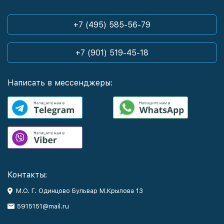
+7 (495) 585-56-79
+7 (901) 519-45-18
Написать в мессенджеры:
Контакты:
М.О. Г. Одинцово Бульвар М.Крылова 13
5915151@mail.ru