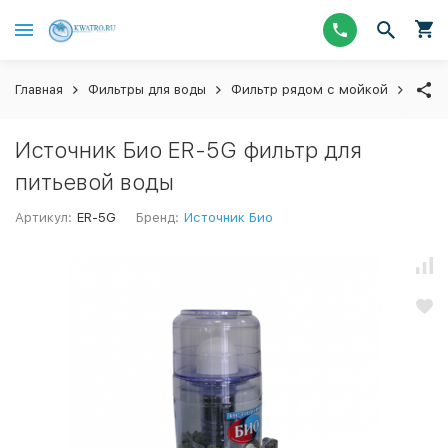
Главная
Фильтры для воды
Фильтр рядом с мойкой
Наст
Источник Био ER-5G фильтр для
питьевой воды
Артикул:
ER-5G
Бренд:
Источник Био