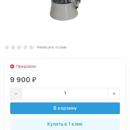
Написать отзыв
Предзаказ
9 900
₽
В корзину
Купить в 1 клик