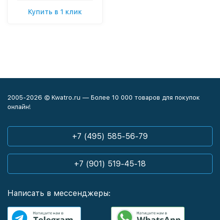
Купить в 1 клик
2005-2026 © Kwatro.ru — Более 10 000 товаров для покупок
онлайн!
+7 (495) 585-56-79
+7 (901) 519-45-18
Написать в мессенджеры: