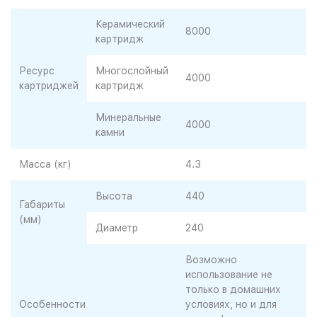
Керамический
8000
картридж
Ресурс
Многослойный
4000
картриджей
картридж
Минеральные
4000
камни
Масса (кг)
4.3
Высота
440
Габариты
(мм)
Диаметр
240
Возможно
использование не
только в домашних
Особенности
условиях, но и для