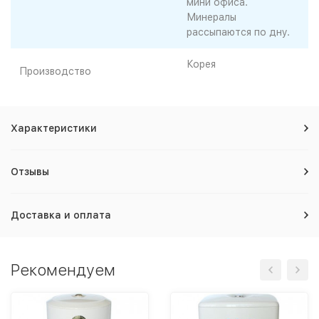
мини офиса.
Минералы
рассыпаются по дну.
Корея
Производство
Характеристики
Отзывы
Доставка и оплата
Рекомендуем