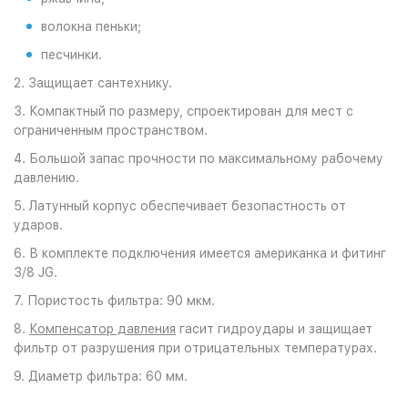
волокна пеньки;
песчинки.
2. Защищает сантехнику.
3. Компактный по размеру, спроектирован для мест с
ограниченным пространством.
4. Большой запас прочности по максимальному рабочему
давлению.
5. Латунный корпус обеспечивает безопастность от
ударов.
6. В комплекте подключения имеется американка и фитинг
3/8 JG.
7. Пористость фильтра: 90 мкм.
8.
Компенсатор давления
гасит гидроудары и защищает
фильтр от разрушения при отрицательных температурах.
9. Диаметр фильтра: 60 мм.