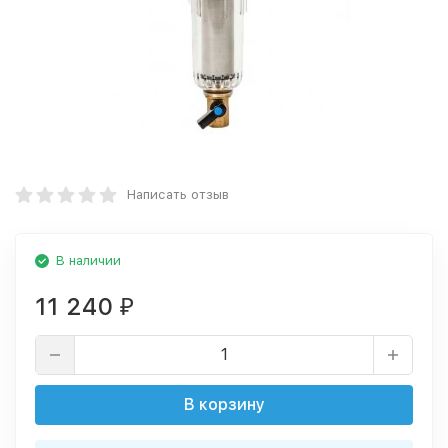
Написать отзыв
В наличии
11 240
₽
В корзину