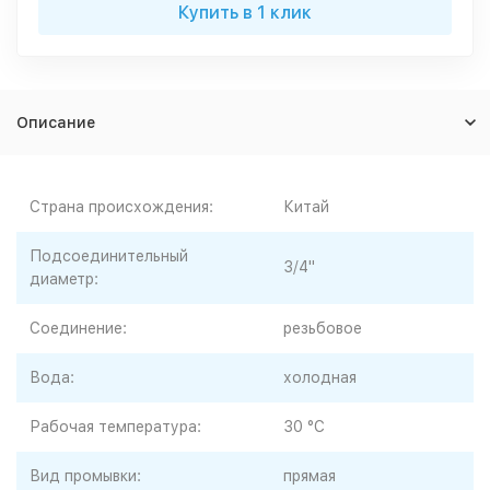
Купить в 1 клик
Описание
Страна происхождения:
Китай
Подсоединительный
3/4"
диаметр:
Соединение:
резьбовое
Вода:
холодная
Рабочая температура:
30 °C
Вид промывки:
прямая