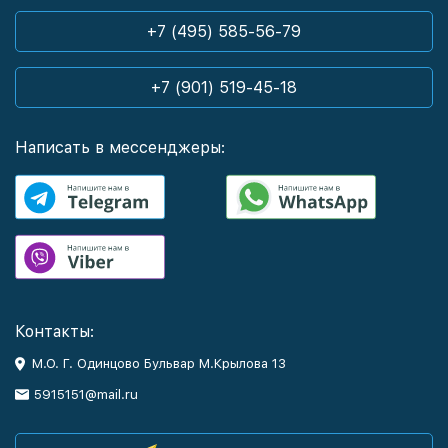
+7 (495) 585-56-79
+7 (901) 519-45-18
Написать в мессенджеры:
Контакты:
М.О. Г. Одинцово Бульвар М.Крылова 13
5915151@mail.ru