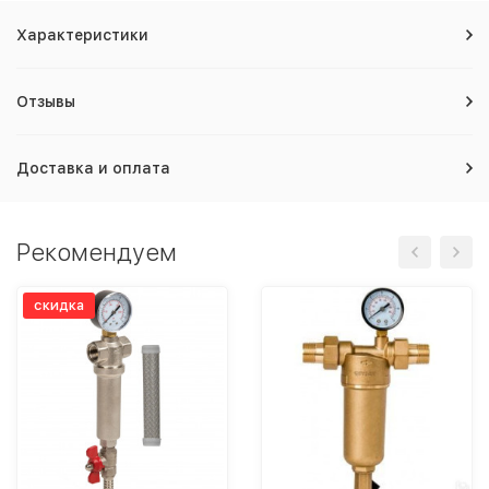
Характеристики
Отзывы
Доставка и оплата
Рекомендуем
скидка