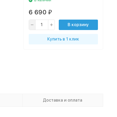
В наличии
6 690
₽
В корзину
Купить в 1 клик
Доставка и оплата