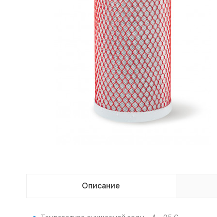
Описание