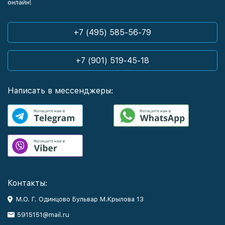
онлайн!
+7 (495) 585-56-79
+7 (901) 519-45-18
Написать в мессенджеры:
Контакты:
М.О. Г. Одинцово Бульвар М.Крылова 13
5915151@mail.ru