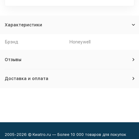
Характеристики
Брэнд
Honeywell
Отзывы
Доставка и оплата
2005-2026 © Kwatro.ru — Более 10 000 товаров для покупок