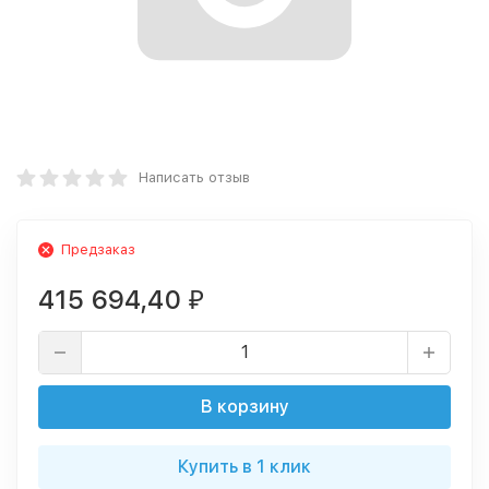
Написать отзыв
Предзаказ
415 694,40
₽
В корзину
Купить в 1 клик