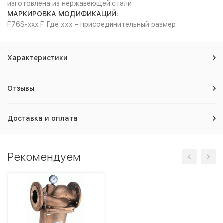
изготовлена из нержавеющей стали
МАРКИРОВКА МОДИФИКАЦИЙ:
F76S-xxx F Где ххх – присоединительный размер
Характеристики
Отзывы
Доставка и оплата
Рекомендуем