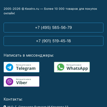
2005-2026 © Kwatro.ru — Более 10 000 товаров для покупок
онлайн!
+7 (495) 585-56-79
+7 (901) 519-45-18
Написать в мессенджеры:
Контакты:
М.О. Г. Одинцово Бульвар М.Крылова 13