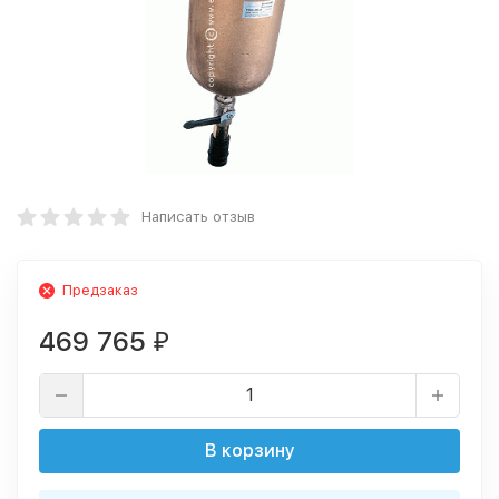
Написать отзыв
Предзаказ
469 765
₽
В корзину