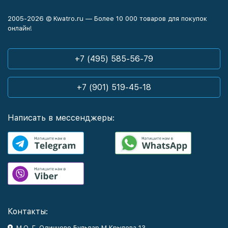
2005-2026 © Kwatro.ru — Более 10 000 товаров для покупок
онлайн!
+7 (495) 585-56-79
+7 (901) 519-45-18
Написать в мессенджеры:
Контакты:
М.О. Г. Одинцово Бульвар М.Крылова 13