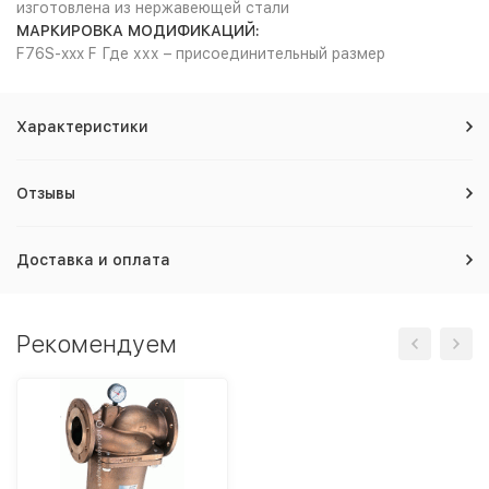
изготовлена из нержавеющей стали
МАРКИРОВКА МОДИФИКАЦИЙ:
F76S-xxx F Где ххх – присоединительный размер
Характеристики
Отзывы
Доставка и оплата
Рекомендуем