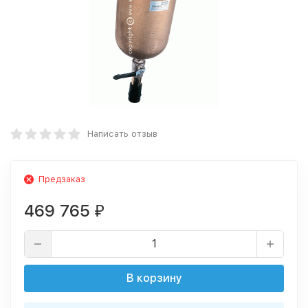
Написать отзыв
Предзаказ
469 765
₽
В корзину