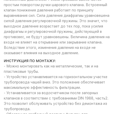
простым поворотом ручки шарового клапана. Встроенный
клапан понижения давления работает по принципу
выравнивания сил. Сила давления диафрагмы уравновешена
силой давления регулировочной пружины. Это значит, что
выходное давление возрастает до тех пор, пока усилия
диафрагмы и регулировочной пружины, действующей в
противовес, не будут уравновешены. Величина давления на
входе не влияет на открывание или закрывание клапана.
Вследствие этого, изменения давления на входе не
оказывают влияния на выходное давление.
ИНСТРУКЦИЯ ПО МОНТАЖУ:
- Можно монтировать как на металлические, так и на
пластиковые трубы.
- Устройство устанавливается на горизонтальном участке
трубопровода чашей вниз. Это положение обеспечивает
максимальную эффективность фильтрации.
- Устанавливается за водосчетчиком после запорных
клапанов в соответствии с требованиями DIN 1988, часть2.
Это позволит обслуживать устройство без демонтажа из
трубопровода.