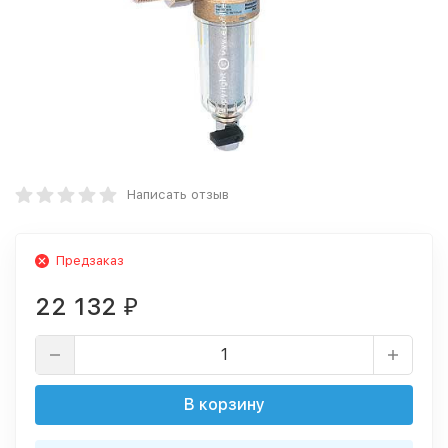
Написать отзыв
Предзаказ
22 132
₽
В корзину