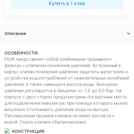
Купить в 1 клик
Описание
ОСОБЕННОСТИ:
FK06 представляет собой комбинацию промывного
фильтра с клапаном понижения давления. Встроенный в
корпус клапан понижения давления защитить магистрали и
устройства водопотребления от нежелательных колебаний
давления, а также уменьшить расход воды. Выходное
давление регулируется в пределах от 1,5 до 6,0 бар. На
корпусе с двух сторон предусмотрены посадочные места
для подключения манометра, при помощи которого можно
визуально отслеживать давление воды на выходе.
Регулирующая пружина клапана не имеет контакта с
водой. Седло клапана сбалансировано.
КОНСТРУКЦИЯ: