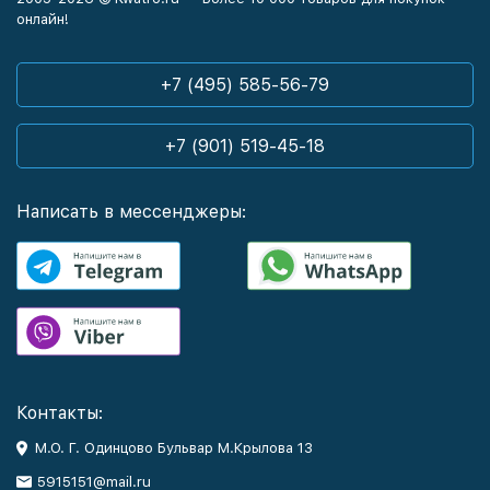
онлайн!
+7 (495) 585-56-79
+7 (901) 519-45-18
Написать в мессенджеры:
Контакты:
М.О. Г. Одинцово Бульвар М.Крылова 13
5915151@mail.ru