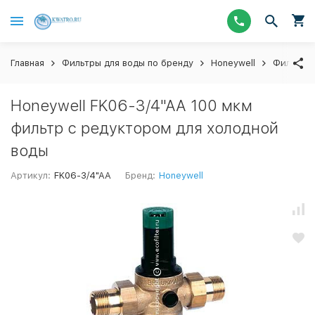
Главная
Фильтры для воды по бренду
Honeywell
Фильтры
Honeywell FK06-3/4"AA 100 мкм
фильтр с редуктором для холодной
воды
Артикул:
FK06-3/4"AA
Бренд:
Honeywell