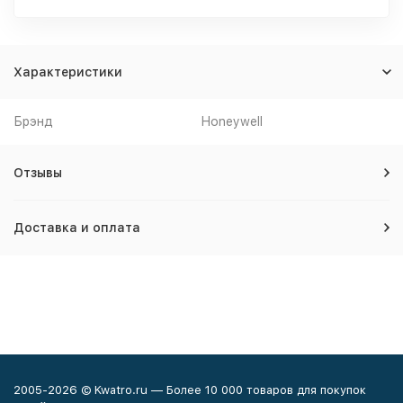
Характеристики
Брэнд
Honeywell
Отзывы
Доставка и оплата
2005-2026 © Kwatro.ru — Более 10 000 товаров для покупок