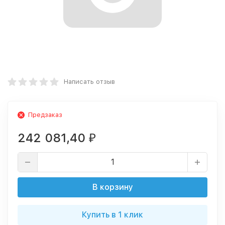
Написать отзыв
Предзаказ
242 081,40
₽
В корзину
Купить в 1 клик