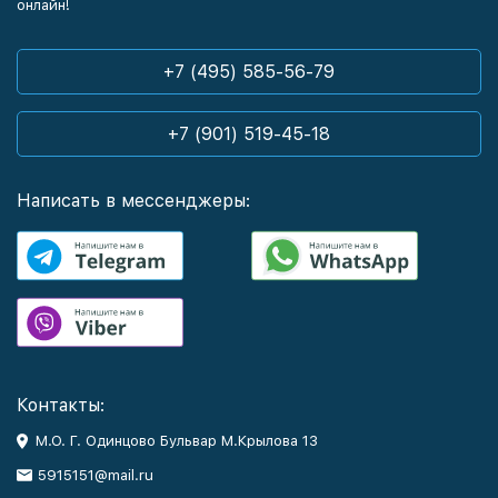
онлайн!
+7 (495) 585-56-79
+7 (901) 519-45-18
Написать в мессенджеры:
Контакты:
М.О. Г. Одинцово Бульвар М.Крылова 13
5915151@mail.ru