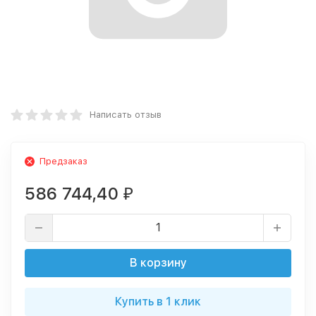
Написать отзыв
Предзаказ
586 744,40
₽
В корзину
Купить в 1 клик