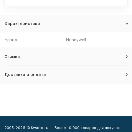
Характеристики
Брэнд
Honeywell
Отзывы
Доставка и оплата
2005-2026 © Kwatro.ru — Более 10 000 товаров для покупок