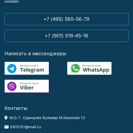
онлайн!
+7 (495) 585-56-79
+7 (901) 519-45-18
Написать в мессенджеры:
Контакты:
М.О. Г. Одинцово Бульвар М.Крылова 13
5915151@mail.ru