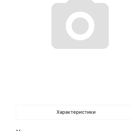
Характеристики