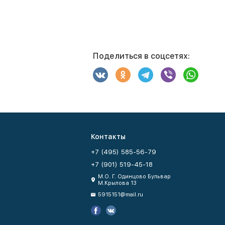
Поделиться в соцсетях:
Контакты
+7 (495) 585-56-79
+7 (901) 519-45-18
М.О. Г. Одинцово Бульвар
М.Крылова 13
5915151@mail.ru