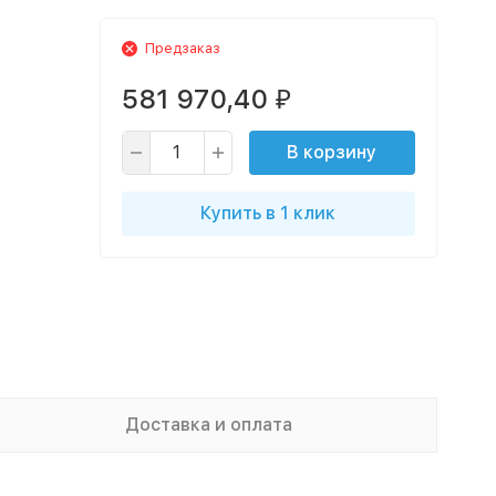
Предзаказ
581 970,40
₽
В корзину
Купить в 1 клик
Доставка и оплата