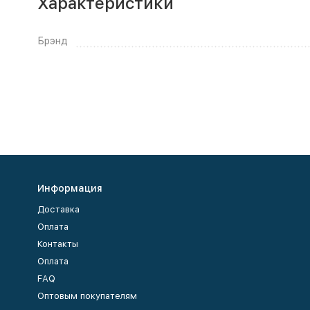
Характеристики
Брэнд
Информация
Доставка
Оплата
Контакты
Оплата
FAQ
Оптовым покупателям