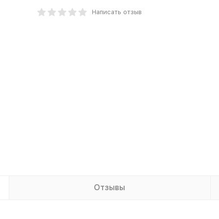
Написать отзыв
Отзывы