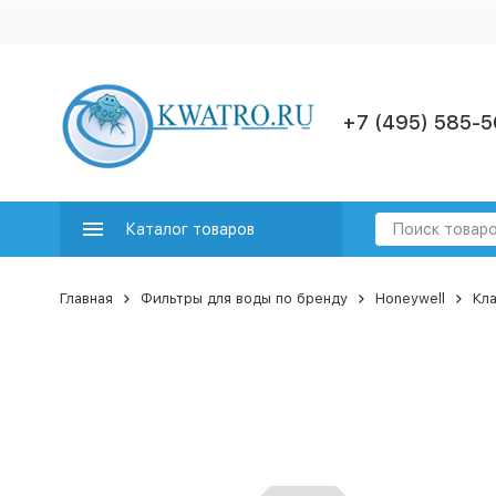
+7 (495) 585-5
Каталог товаров
Главная
Фильтры для воды по бренду
Honeywell
Кла