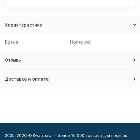
Характеристики
Брэнд
Honeywell
Отзывы
Доставка и оплата
2005-2026 © Kwatro.ru — Более 10 000 товаров для покупок