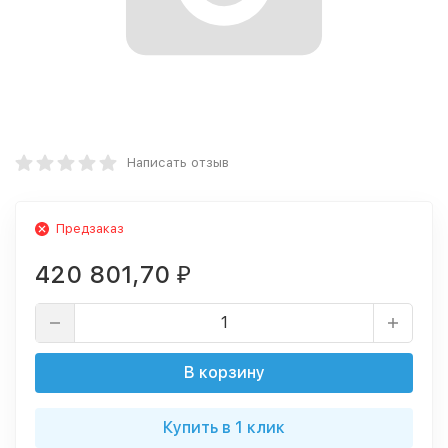
Написать отзыв
Предзаказ
420 801,70
₽
В корзину
Купить в 1 клик