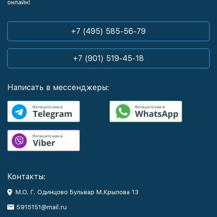
онлайн!
+7 (495) 585-56-79
+7 (901) 519-45-18
Написать в мессенджеры:
Контакты:
М.О. Г. Одинцово Бульвар М.Крылова 13
5915151@mail.ru