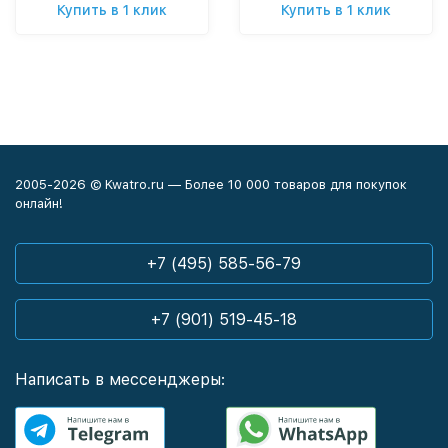
Купить в 1 клик
Купить в 1 клик
2005-2026 © Kwatro.ru — Более 10 000 товаров для покупок
онлайн!
+7 (495) 585-56-79
+7 (901) 519-45-18
Написать в мессенджеры: