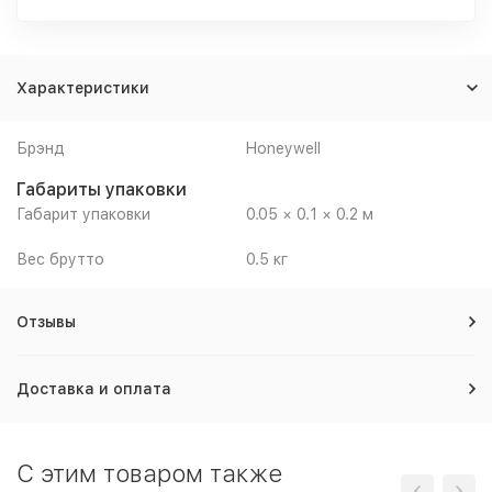
Характеристики
Брэнд
Honeywell
Габариты упаковки
Габарит упаковки
0.05 × 0.1 × 0.2 м
Вес брутто
0.5 кг
Отзывы
Доставка и оплата
C этим товаром также