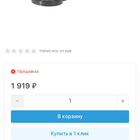
Написать отзыв
Предзаказ
1 919
₽
В корзину
Купить в 1 клик