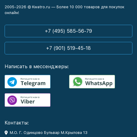
2005-2026 © Kwatro.ru — Более 10 000 товаров для покупок
онлайн!
+7 (495) 585-56-79
+7 (901) 519-45-18
Написать в мессенджеры:
Контакты:
М.О. Г. Одинцово Бульвар М.Крылова 13