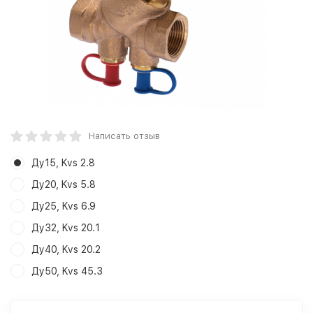
Написать отзыв
Ду15, Kvs 2.8
Ду20, Kvs 5.8
Ду25, Kvs 6.9
Ду32, Kvs 20.1
Ду40, Kvs 20.2
Ду50, Kvs 45.3