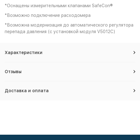
*Оснащены измерительными клапанами SafeCon®
*Возможно подключение расходомера
*Возможна модернизация до автоматического регулятора
перепада давления (с установкой модуля V5012C)
Характеристики
Отзывы
Доставка и оплата