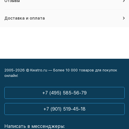
Отзывы
Доставка и оплата
2005-2026 © Kwatro.ru — Более 10 000 товаров для покупок
онлайн!
+7 (495) 585-56-79
+7 (901) 519-45-18
Написать в мессенджеры: