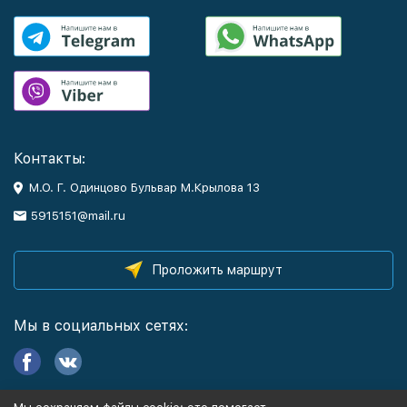
Контакты:
М.О. Г. Одинцово Бульвар М.Крылова 13
5915151@mail.ru
Проложить маршрут
Мы в социальных сетях: