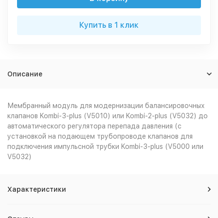
Купить в 1 клик
Описание
Мембранный модуль для модернизации балансировочных
клапанов Kombi-3-plus (V5010) или Kombi-2-plus (V5032) до
автоматического регулятора перепада давления (с
установкой на подающем трубопроводе клапанов для
подключения импульсной трубки Kombi-3-plus (V5000 или
V5032)
Характеристики