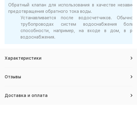
Обратный клапан для использования в качестве независ
предотвращения обратного тока воды.
Устанавливается после водосчетчиков. Обычно 
трубопроводах систем водоснабжения больш
способности, например, на входе в дом, в рай
водоснабжения.
Характеристики
Отзывы
Доставка и оплата