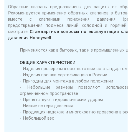
Обратные клапаны предназначены для защиты от обрат
Рекомендуется применение обратных клапанов в бытово
вместе с клапанами понижения давления (ред
предотвращения подмеса линий холодной и горячей 
смотрите
Стандартные вопросы по эксплуатации клап
давления Honeywell
Применяются как в бытовых, так и в промышленных це
ОБЩИЕ ХАРАКТЕРИСТИКИ:
- Изделия проверены в соответствии со стандартом
- Изделия прошли сертификацию в России
- Пригодны для монтажа в любом положении
- Небольшие размеры позволяют использова
ограниченном пространстве
- Препятствуют гидравлическим ударам
- Низкие потери давления
- Продукция надежна и многократно проверена в экс
- Небольшой вес