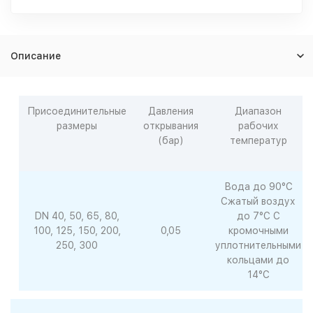
Описание
Присоединительные
Давления
Диапазон
размеры
открывания
рабочих
(бар)
температур
Вода до 90°С
Сжатый воздух
DN 40, 50, 65, 80,
до 7°С С
100, 125, 150, 200,
0,05
кромочными
250, 300
уплотнительными
кольцами до
14°С