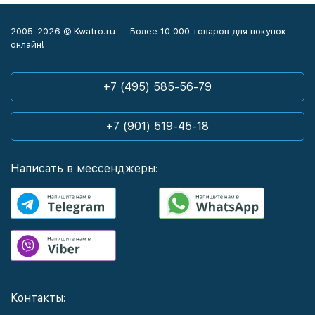
2005-2026 © Kwatro.ru — Более 10 000 товаров для покупок
онлайн!
+7 (495) 585-56-79
+7 (901) 519-45-18
Написать в мессенджеры:
Контакты: