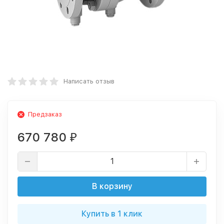
Написать отзыв
Предзаказ
670 780
₽
В корзину
Купить в 1 клик