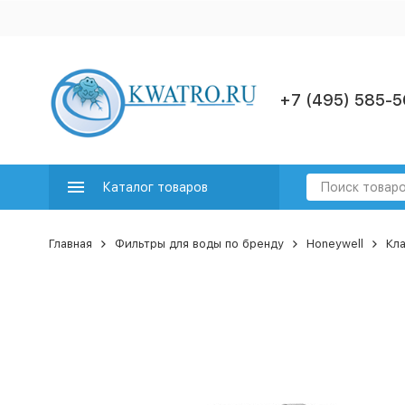
+7 (495) 585-5
Каталог товаров
Главная
Фильтры для воды по бренду
Honeywell
Кла