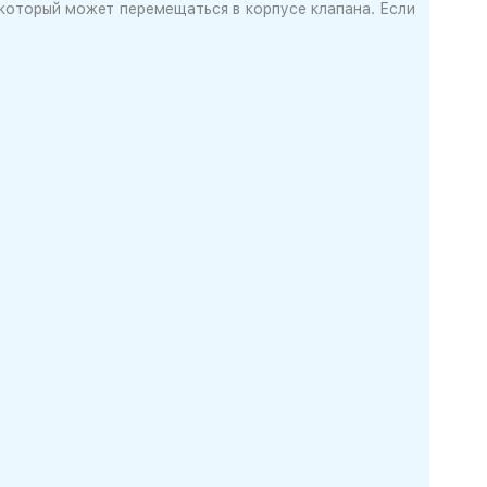
который может перемещаться в корпусе клапана. Если