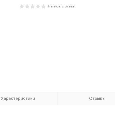
Написать отзыв
Характеристики
Отзывы