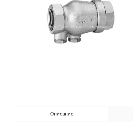
Описание