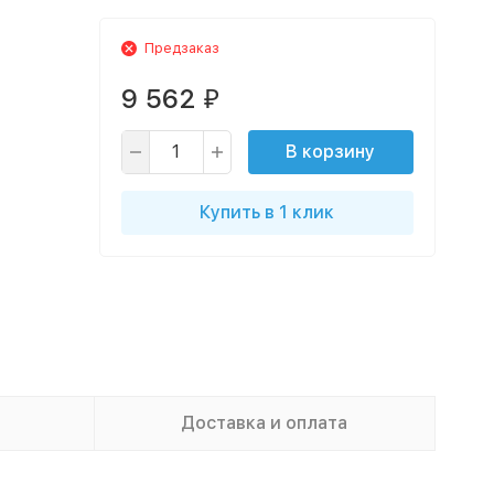
Предзаказ
9 562
₽
В корзину
Купить в 1 клик
Доставка и оплата