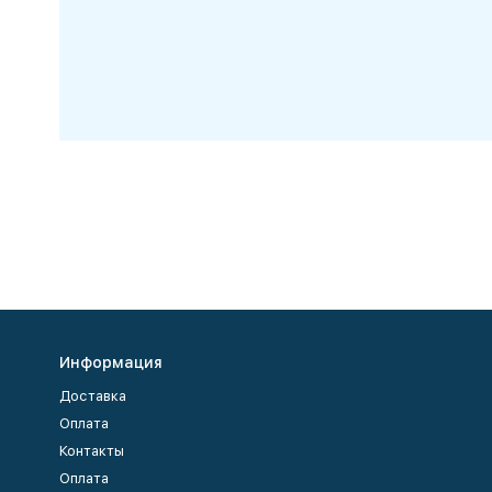
Информация
Доставка
Оплата
Контакты
Оплата