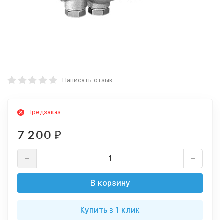
Написать отзыв
Предзаказ
7 200
₽
В корзину
Купить в 1 клик