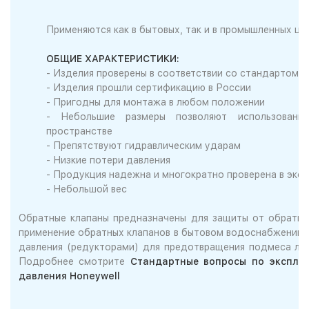
Применяются как в бытовых, так и в промышленных це
ОБЩИЕ ХАРАКТЕРИСТИКИ:
- Изделия проверены в соответствии со стандартом
- Изделия прошли сертификацию в России
- Пригодны для монтажа в любом положении
- Небольшие размеры позволяют использовани
пространстве
- Препятствуют гидравлическим ударам
- Низкие потери давления
- Продукция надежна и многократно проверена в экс
- Небольшой вес
Обратные клапаны предназначены для защиты от обратно
применение обратных клапанов в бытовом водоснабжении 
давления (редукторами) для предотвращения подмеса лин
Подробнее смотрите
Стандартные вопросы по эксплу
давления Honeywell