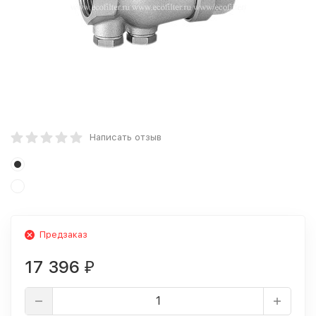
Написать отзыв
Предзаказ
17 396
₽