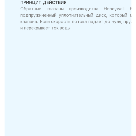
ПРИНЦИП ДЕЙСТВИЯ
Обратные клапаны производства Honeywell B
подпружиненный уплотнительный диск, который мо
клапана. Если скорость потока падает до нуля, пруж
и перекрывает ток воды.