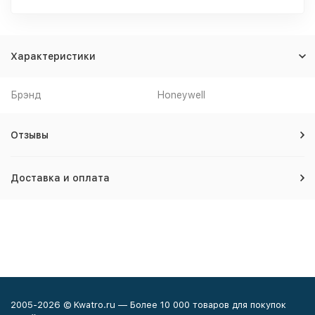
Характеристики
Брэнд
Honeywell
Отзывы
Доставка и оплата
2005-2026 © Kwatro.ru — Более 10 000 товаров для покупок