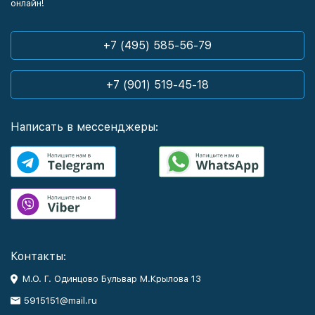
онлайн!
+7 (495) 585-56-79
+7 (901) 519-45-18
Написать в мессенджеры:
Контакты:
М.О. Г. Одинцово Бульвар М.Крылова 13
5915151@mail.ru