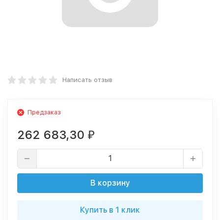
Написать отзыв
Предзаказ
262 683,30
₽
В корзину
Купить в 1 клик