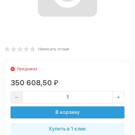
Написать отзыв
Предзаказ
350 608,50
₽
В корзину
Купить в 1 клик