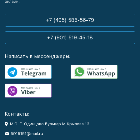
онлайн!
+7 (495) 585-56-79
+7 (901) 519-45-18
Написать в мессенджеры:
Контакты:
М.О. Г. Одинцово Бульвар М.Крылова 13
5915151@mail.ru