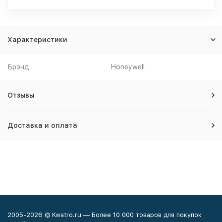
Характеристики
Брэнд
Honeywell
Отзывы
Доставка и оплата
2005-2026 © Kwatro.ru — Более 10 000 товаров для покупок