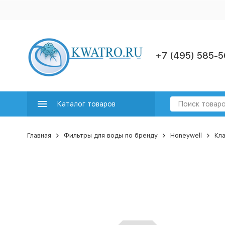
+7 (495) 585-5
Каталог товаров
Главная
Фильтры для воды по бренду
Honeywell
Кла