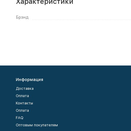
Характеристики
Брэнд
Информация
Доставка
Оплата
Контакты
Оплата
FAQ
Оптовым покупателям