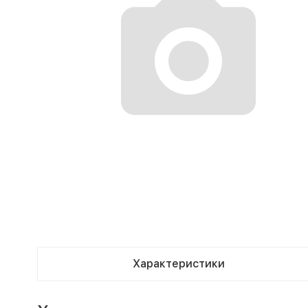
Характеристики