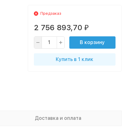
Предзаказ
2 756 893,70
₽
В корзину
Купить в 1 клик
Доставка и оплата