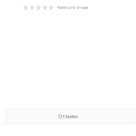
Написать отзыв
Отзывы