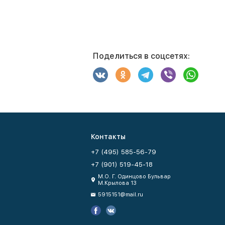
Поделиться в соцсетях:
Контакты
+7 (495) 585-56-79
+7 (901) 519-45-18
М.О. Г. Одинцово Бульвар
М.Крылова 13
5915151@mail.ru