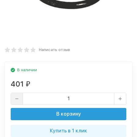
Написать отзыв
В наличии
401
₽
В корзину
Купить в 1 клик