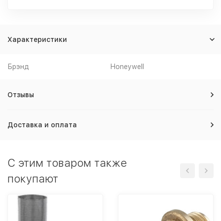
Характеристики
Брэнд
Honeywell
Отзывы
Доставка и оплата
C этим товаром также
покупают