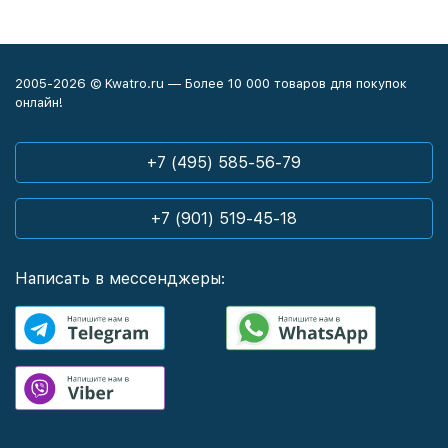
2005-2026 © Kwatro.ru — Более 10 000 товаров для покупок
онлайн!
+7 (495) 585-56-79
+7 (901) 519-45-18
Написать в мессенджеры: